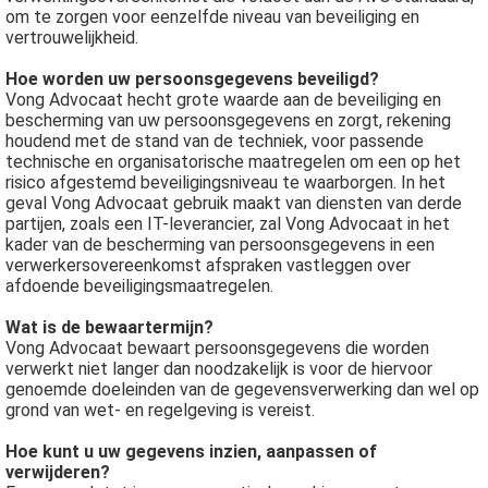
om te zorgen voor eenzelfde niveau van beveiliging en
vertrouwelijkheid.
Hoe worden uw persoonsgegevens beveiligd?
Vong Advocaat hecht grote waarde aan de beveiliging en
bescherming van uw persoonsgegevens en zorgt, rekening
houdend met de stand van de techniek, voor passende
technische en organisatorische maatregelen om een op het
risico afgestemd beveiligingsniveau te waarborgen. In het
geval Vong Advocaat gebruik maakt van diensten van derde
partijen, zoals een IT-leverancier, zal Vong Advocaat in het
kader van de bescherming van persoonsgegevens in een
verwerkersovereenkomst afspraken vastleggen over
afdoende beveiligingsmaatregelen.
Wat is de bewaartermijn?
Vong Advocaat bewaart persoonsgegevens die worden
verwerkt niet langer dan noodzakelijk is voor de hiervoor
genoemde doeleinden van de gegevensverwerking dan wel op
grond van wet- en regelgeving is vereist.
Hoe kunt u uw gegevens inzien, aanpassen of
verwijderen?