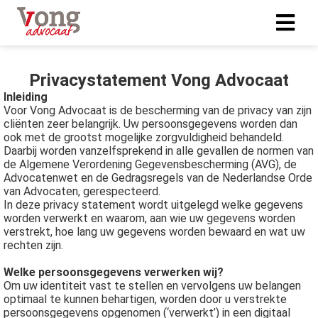
Privacystatement Vong Advocaat
Inleiding
Voor Vong Advocaat is de bescherming van de privacy van zijn
cliënten zeer belangrijk. Uw persoonsgegevens worden dan
ook met de grootst mogelijke zorgvuldigheid behandeld.
Daarbij worden vanzelfsprekend in alle gevallen de normen van
de Algemene Verordening Gegevensbescherming (AVG), de
Advocatenwet en de Gedragsregels van de Nederlandse Orde
van Advocaten, gerespecteerd.
In deze privacy statement wordt uitgelegd welke gegevens
worden verwerkt en waarom, aan wie uw gegevens worden
verstrekt, hoe lang uw gegevens worden bewaard en wat uw
rechten zijn.
Welke persoonsgegevens verwerken wij?
Om uw identiteit vast te stellen en vervolgens uw belangen
optimaal te kunnen behartigen, worden door u verstrekte
persoonsgegevens opgenomen (‘verwerkt’) in een digitaal