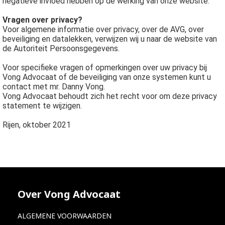
negatieve invloed hebben op de werking van onze website.
Vragen over privacy?
Voor algemene informatie over privacy, over de AVG, over
beveiliging en datalekken, verwijzen wij u naar de website van
de Autoriteit Persoonsgegevens.
Voor specifieke vragen of opmerkingen over uw privacy bij
Vong Advocaat of de beveiliging van onze systemen kunt u
contact met mr. Danny Vong.
Vong Advocaat behoudt zich het recht voor om deze privacy
statement te wijzigen.
Rijen, oktober 2021
Over Vong Advocaat
ALGEMENE VOORWAARDEN