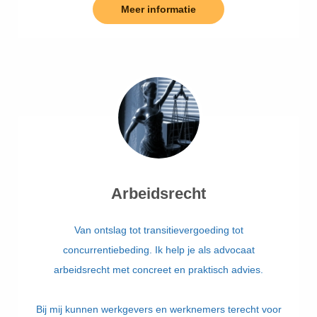
Meer informatie
Arbeidsrecht
Van ontslag tot transitievergoeding tot
concurrentiebeding. Ik help je als advocaat
arbeidsrecht met concreet en praktisch advies.
Bij mij kunnen werkgevers en werknemers terecht voor