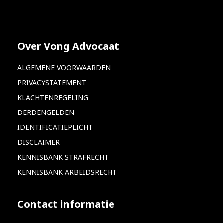
Over Vong Advocaat
ALGEMENE VOORWAARDEN
PRIVACYSTATEMENT
KLACHTENREGELING
DERDENGELDEN
IDENTIFICATIEPLICHT
DISCLAIMER
KENNISBANK STRAFRECHT
KENNISBANK ARBEIDSRECHT
Contact informatie