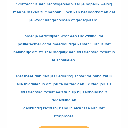
Strafrecht is een rechtsgebied waar je hopelijk weinig
mee te maken zult hebben. Toch kan het voorkomen dat
je wordt aangehouden of gedagvaard.
Moet je verschijnen voor een OM-zitting, de
politierechter of de meervoudige kamer? Dan is het
belangrijk om zo snel mogelijk een strafrechtadvocaat in
te schakelen.
Met meer dan tien jaar ervaring achter de hand zet ik
alle middelen in om jou te verdedigen. Ik bied jou als
strafrechtadvocaat eerste hulp bij aanhouding &
verdenking en
deskundig rechtsbijstand in elke fase van het
strafproces.