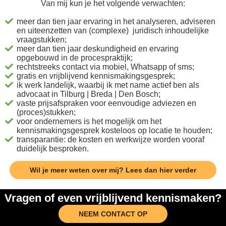
Van mij kun je het volgende verwachten:
meer dan tien jaar ervaring in het analyseren, adviseren
en uiteenzetten van (complexe) juridisch inhoudelijke
vraagstukken;
meer dan tien jaar deskundigheid en ervaring
opgebouwd in de procespraktijk;
rechtstreeks contact via mobiel, Whatsapp of sms;
gratis en vrijblijvend kennismakingsgesprek;
ik werk landelijk, waarbij ik met name actief ben als
advocaat in Tilburg | Breda | Den Bosch;
vaste prijsafspraken voor eenvoudige adviezen en
(proces)stukken;
voor ondernemers is het mogelijk om het
kennismakingsgesprek kosteloos op locatie te houden;
transparantie: de kosten en werkwijze worden vooraf
duidelijk besproken.
Wil je meer weten over mij? Lees dan hier verder
Vragen of even vrijblijvend kennismaken?
NEEM CONTACT OP