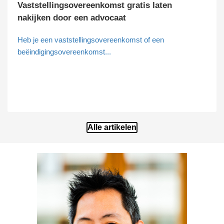
Vaststellingsovereenkomst gratis laten
nakijken door een advocaat
Heb je een vaststellingsovereenkomst of een
beëindigingsovereenkomst...
Alle artikelen