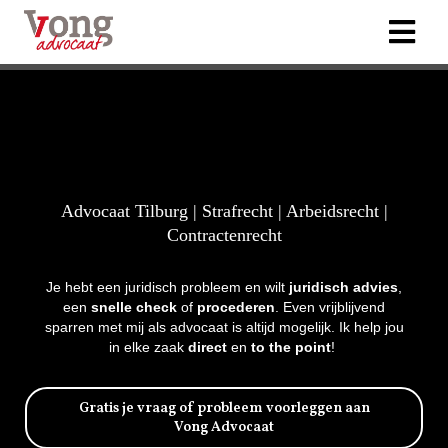
Advocaat Tilburg | Strafrecht | Arbeidsrecht |
Contractenrecht
Je hebt een juridisch probleem en wilt
juridisch advies
,
een
snelle check
of
procederen
. Even vrijblijvend
sparren met mij als advocaat is altijd mogelijk. Ik help jou
in elke zaak
direct
en
to the point
!
Gratis je vraag of probleem voorleggen aan
Vong Advocaat