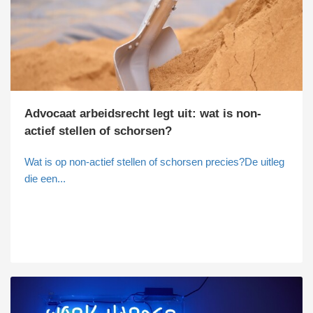
Advocaat arbeidsrecht legt uit: wat is non-
actief stellen of schorsen?
Wat is op non-actief stellen of schorsen precies?De uitleg
die een...