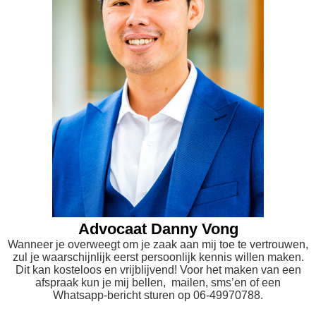
Advocaat Danny Vong
Wanneer je overweegt om je zaak aan mij toe te vertrouwen,
zul je waarschijnlijk eerst persoonlijk kennis willen maken.
Dit kan kosteloos en vrijblijvend! Voor het maken van een
afspraak kun je mij bellen, mailen, sms’en of een
Whatsapp-bericht sturen op 06-49970788.