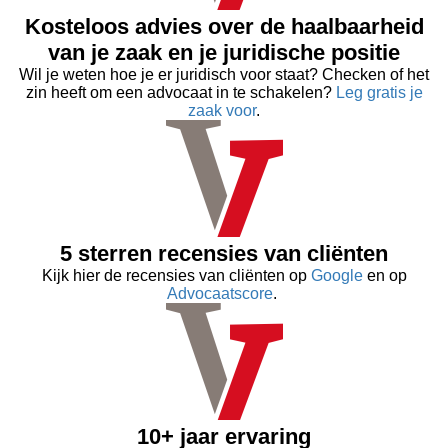
Kosteloos advies over de haalbaarheid
van je zaak en je juridische positie
Wil je weten hoe je er juridisch voor staat? Checken of het
zin heeft om een advocaat in te schakelen?
Leg gratis je
zaak voor
.
5 sterren recensies van cliënten
Kijk hier de recensies van cliënten op
Google
en op
Advocaatscore
.
10+ jaar ervaring