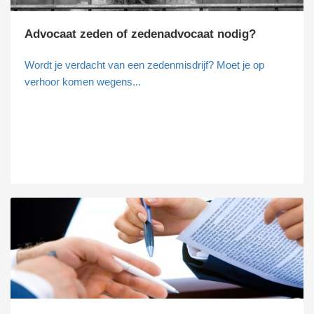
Advocaat zeden of zedenadvocaat nodig?
Wordt je verdacht van een zedenmisdrijf? Moet je op
verhoor komen wegens...