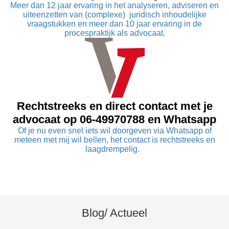
Meer dan 12 jaar ervaring in het analyseren, adviseren en
uiteenzetten van (complexe) juridisch inhoudelijke
vraagstukken en meer dan 10 jaar ervaring in de
procespraktijk als advocaat.
Rechtstreeks en direct contact met je
advocaat op 06-49970788 en Whatsapp
Of je nu even snel iets wil doorgeven via Whatsapp of
meteen met mij wil bellen, het contact is rechtstreeks en
laagdrempelig.
Blog/ Actueel