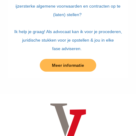
ijzersterke algemene voorwaarden en contracten op te
(laten) stellen?
Ik help je graag! Als advocaat kan ik voor je procederen,
juridische stukken voor je opstellen & jou in elke
fase adviseren.
Meer informatie