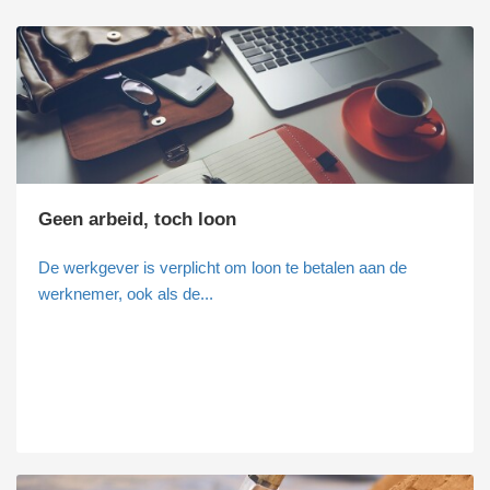
Geen arbeid, toch loon
De werkgever is verplicht om loon te betalen aan de
werknemer, ook als de...