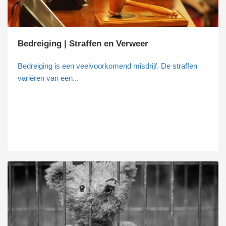
Bedreiging | Straffen en Verweer
Bedreiging is een veelvoorkomend misdrijf. De straffen
variëren van een...