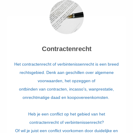
Contractenrecht
Het contractenrecht of verbintenissenrecht is een breed
rechtsgebied.
Denk aan geschillen over algemene
voorwaarden, het opzeggen of
ontbinden van contracten, incasso's, wanprestatie,
onrechtmatige daad en koopovereenkomsten.
Heb je een conflict op het gebied van het
contractenrecht of verbintenissenrecht?
Of wil je juist een conflict voorkomen door duidelijke en