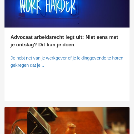
Advocaat arbeidsrecht legt uit: Niet eens met
je ontslag? Dit kun je doen.
Je hebt net van je werkgever of je leidinggevende te horen
gekregen dat je...