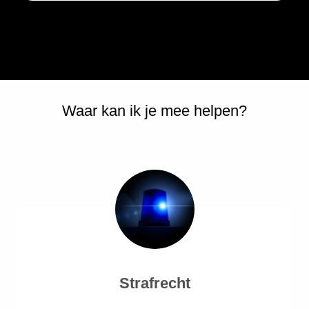
Waar kan ik je mee helpen?
Strafrecht