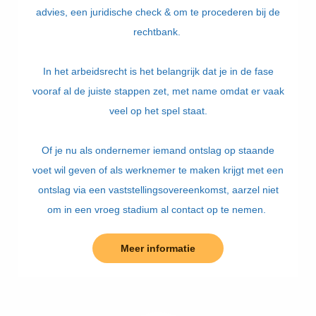
advies, een juridische check & om te procederen bij de
rechtbank.
In het arbeidsrecht is het belangrijk dat je in de fase
vooraf al de juiste stappen zet, met name omdat er vaak
veel op het spel staat.
Of je nu als ondernemer iemand ontslag op staande
voet wil geven of als werknemer te maken krijgt met een
ontslag via een vaststellingsovereenkomst, aarzel niet
om in een vroeg stadium al contact op te nemen.
Meer informatie