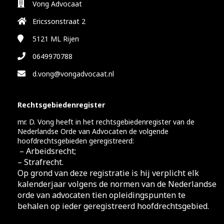
Vong Advocaat
Ericssonstraat 2
5121 ML
Rijen
0649970788
d.vong@vongadvocaat.nl
Rechtsgebiedenregister
mr. D. Vong heeft in het rechtsgebiedenregister van de
Nederlandse Orde van Advocaten de volgende
hoofdrechtsgebieden geregistreerd:
– Arbeidsrecht;
– Strafrecht.
Op grond van deze registratie is hij verplicht elk
kalenderjaar volgens de normen van de Nederlandse
orde van advocaten tien opleidingspunten te
behalen op ieder geregistreerd hoofdrechtsgebied.