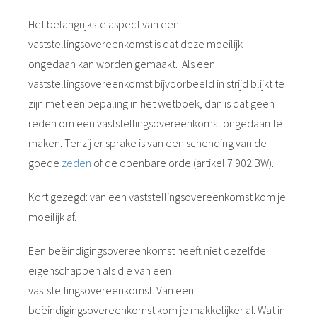
Het belangrijkste aspect van een
vaststellingsovereenkomst is dat deze moeilijk
ongedaan kan worden gemaakt. Als een
vaststellingsovereenkomst bijvoorbeeld in strijd blijkt te
zijn met een bepaling in het wetboek, dan is dat geen
reden om een vaststellingsovereenkomst ongedaan te
maken. Tenzij er sprake is van een schending van de
goede
zeden
of de openbare orde (artikel 7:902 BW).
Kort gezegd: van een vaststellingsovereenkomst kom je
moeilijk af.
Een beëindigingsovereenkomst heeft niet dezelfde
eigenschappen als die van een
vaststellingsovereenkomst. Van een
beëindigingsovereenkomst kom je makkelijker af. Wat in