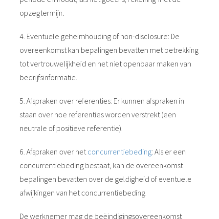
opzegtermijn.
4. Eventuele geheimhouding of non-disclosure: De
overeenkomst kan bepalingen bevatten met betrekking
tot vertrouwelijkheid en het niet openbaar maken van
bedrijfsinformatie.
5. Afspraken over referenties: Er kunnen afspraken in
staan over hoe referenties worden verstrekt (een
neutrale of positieve referentie).
6. Afspraken over het
concurrentiebeding
: Als er een
concurrentiebeding bestaat, kan de overeenkomst
bepalingen bevatten over de geldigheid of eventuele
afwijkingen van het concurrentiebeding.
De werknemer mag de beëindigingsovereenkomst