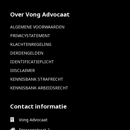
Over Vong Advocaat
ALGEMENE VOORWAARDEN
PRIVACYSTATEMENT
KLACHTENREGELING
DERDENGELDEN
IDENTIFICATIEPLICHT
DISCLAIMER
KENNISBANK STRAFRECHT
KENNISBANK ARBEIDSRECHT
Contact informatie
Vong Advocaat
Ericssonstraat 2