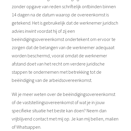
zonder opgave van reden schriftelijk ontbinden binnen
14 dagen na de datum waarop de overeenkomst is
getekend. Het is gebruikelijk dat de werknemer juridisch
advies inwint voordat hij of zij een
beëindigingsovereenkomst ondertekent om ervoor te
zorgen dat de belangen van de werknemer adequaat
worden beschermd, vooral omdat de werknemer
afstand doet van het recht om verdere juridische
stappen te ondernemen met betrekking tot de
beëindiging van de arbeidsovereenkomst.
Wil je meer weten over de beëindigingsovereenkomst
of de vaststellingsovereenkomst of wat je in jouw
specifieke situatie het beste kan doen? Neem dan
vrijblijvend contact met mij op. Je kan mij bellen, mailen
of Whatsappen.