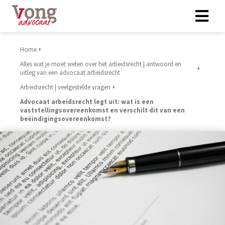
Home
Alles wat je moet weten over het arbeidsrecht | antwoord en
uitleg van een advocaat arbeidsrecht
Arbeidsrecht | veelgestelde vragen
Advocaat arbeidsrecht legt uit: wat is een
vaststellingsovereenkomst en verschilt dit van een
beëindigingsovereenkomst?